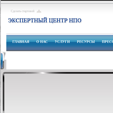
Сделать стартовой
ГЛАВНАЯ
О НАС
УСЛУГИ
РЕСУРСЫ
ПРЕС