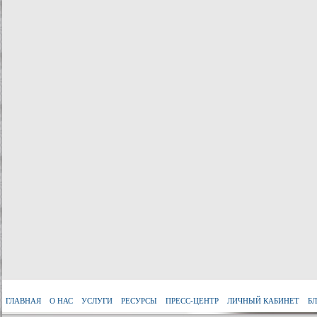
ГЛАВНАЯ
О НАС
УСЛУГИ
РЕСУРСЫ
ПРЕСС-ЦЕНТР
ЛИЧНЫЙ КАБИНЕТ
Б